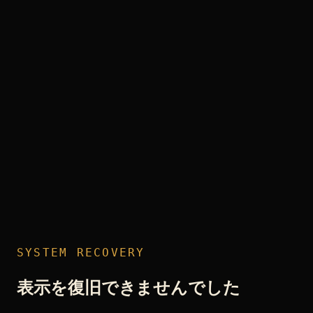
SYSTEM RECOVERY
表示を復旧できませんでした