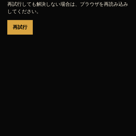
再試行しても解決しない場合は、ブラウザを再読み込み
してください。
再試行